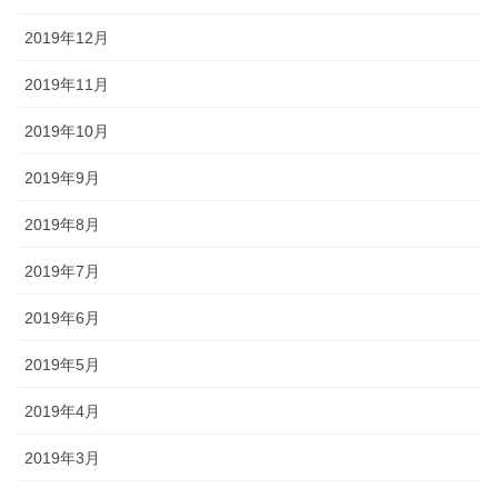
2019年12月
2019年11月
2019年10月
2019年9月
2019年8月
2019年7月
2019年6月
2019年5月
2019年4月
2019年3月