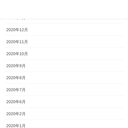
2021年4月
2021年3月
2020年12月
2020年11月
2020年10月
2020年9月
2020年8月
2020年7月
2020年6月
2020年2月
2020年1月