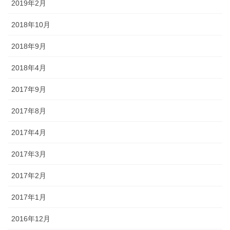
2019年2月
2018年10月
2018年9月
2018年4月
2017年9月
2017年8月
2017年4月
2017年3月
2017年2月
2017年1月
2016年12月