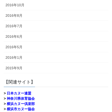
2016年10月
2016年8月
2016年7月
2016年6月
2016年5月
2016年1月
2015年9月
【関連サイト】
>
日本カヌー連盟
>
神奈川県体育協会
>
横浜カヌー倶楽部
>
横浜市カヌー協会