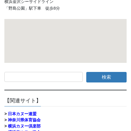
横浜金沢シーサイドライン
「野島公園」駅下車 徒歩8分
【関連サイト】
>
日本カヌー連盟
>
神奈川県体育協会
>
横浜カヌー倶楽部