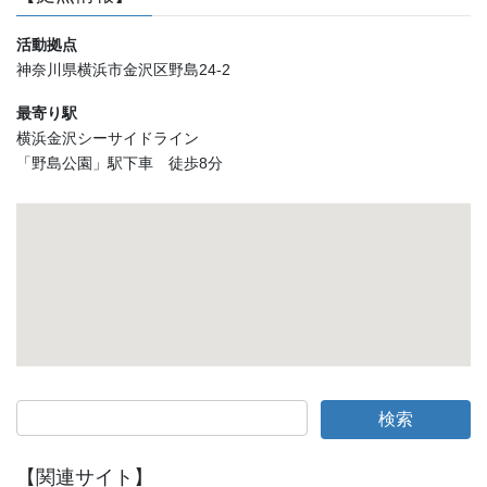
グ】
活動拠点
神奈川県横浜市金沢区野島24-2
最寄り駅
横浜金沢シーサイドライン
「野島公園」駅下車 徒歩8分
【関連サイト】