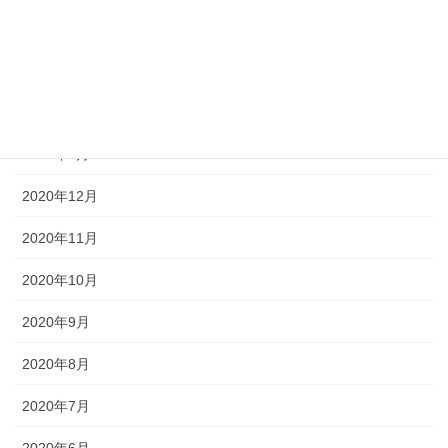
2021年6月
2021年5月
2021年4月
2021年3月
2020年12月
2020年11月
2020年10月
2020年9月
2020年8月
2020年7月
2020年6月