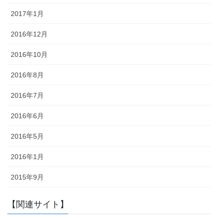
2017年1月
2016年12月
2016年10月
2016年8月
2016年7月
2016年6月
2016年5月
2016年1月
2015年9月
【関連サイト】