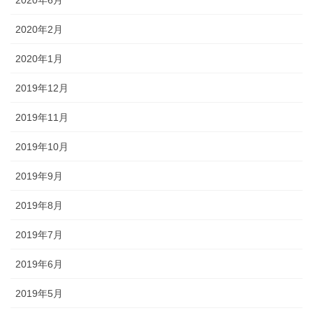
2020年2月
2020年1月
2019年12月
2019年11月
2019年10月
2019年9月
2019年8月
2019年7月
2019年6月
2019年5月