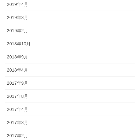
2019年4月
2019年3月
2019年2月
2018年10月
2018年9月
2018年4月
2017年9月
2017年8月
2017年4月
2017年3月
2017年2月