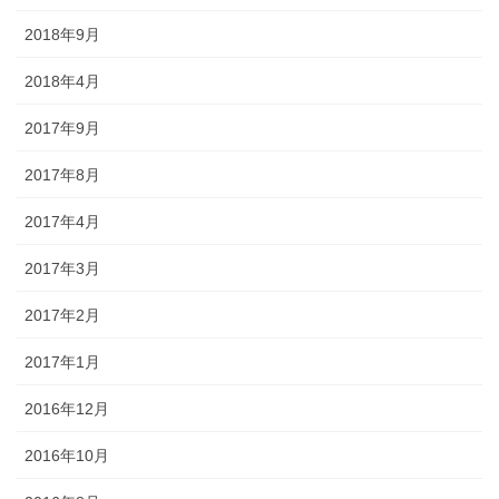
2018年9月
2018年4月
2017年9月
2017年8月
2017年4月
2017年3月
2017年2月
2017年1月
2016年12月
2016年10月