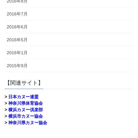
2016年8月
2016年7月
2016年6月
2016年5月
2016年1月
2015年9月
【関連サイト】
>
日本カヌー連盟
>
神奈川県体育協会
>
横浜カヌー倶楽部
>
横浜市カヌー協会
>
神奈川県カヌー協会