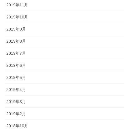
2019年11月
2019年10月
2019年9月
2019年8月
2019年7月
2019年6月
2019年5月
2019年4月
2019年3月
2019年2月
2018年10月