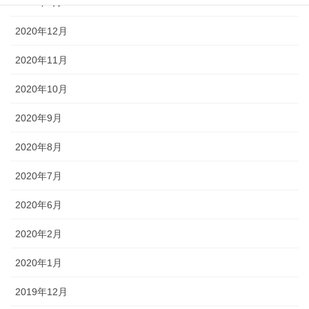
2021年3月
2020年12月
2020年11月
2020年10月
2020年9月
2020年8月
2020年7月
2020年6月
2020年2月
2020年1月
2019年12月