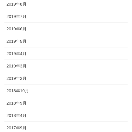
2019年8月
2019年7月
2019年6月
2019年5月
2019年4月
2019年3月
2019年2月
2018年10月
2018年9月
2018年4月
2017年9月