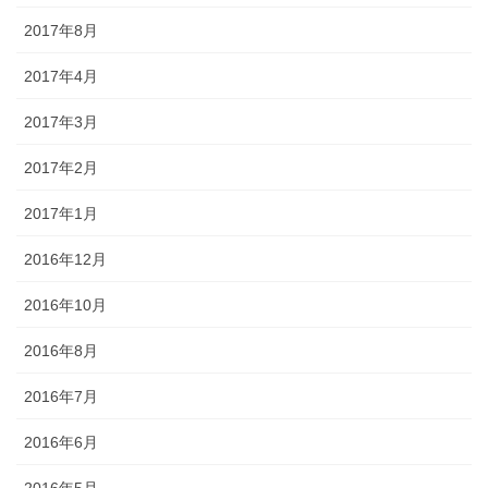
2017年8月
2017年4月
2017年3月
2017年2月
2017年1月
2016年12月
2016年10月
2016年8月
2016年7月
2016年6月
2016年5月