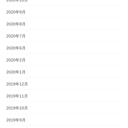
2020年9月
2020年8月
2020年7月
2020年6月
2020年2月
2020年1月
2019年12月
2019年11月
2019年10月
2019年9月