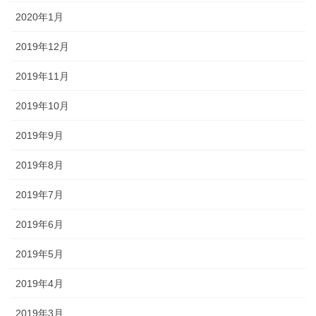
2020年1月
2019年12月
2019年11月
2019年10月
2019年9月
2019年8月
2019年7月
2019年6月
2019年5月
2019年4月
2019年3月