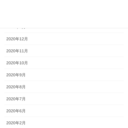
2021年5月
2021年4月
2021年3月
2020年12月
2020年11月
2020年10月
2020年9月
2020年8月
2020年7月
2020年6月
2020年2月