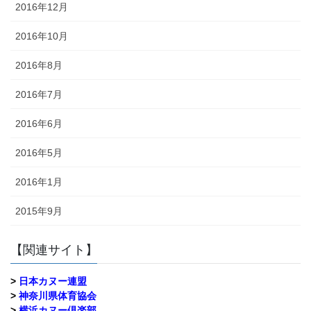
2016年12月
2016年10月
2016年8月
2016年7月
2016年6月
2016年5月
2016年1月
2015年9月
【関連サイト】
>
日本カヌー連盟
>
神奈川県体育協会
>
横浜カヌー倶楽部