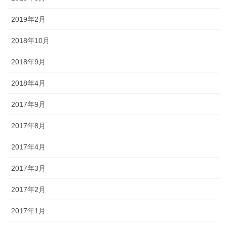
2019年2月
2018年10月
2018年9月
2018年4月
2017年9月
2017年8月
2017年4月
2017年3月
2017年2月
2017年1月