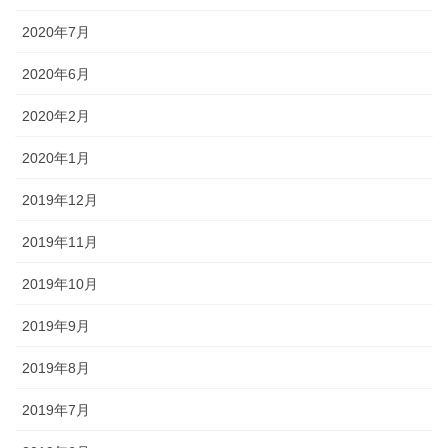
2020年7月
2020年6月
2020年2月
2020年1月
2019年12月
2019年11月
2019年10月
2019年9月
2019年8月
2019年7月