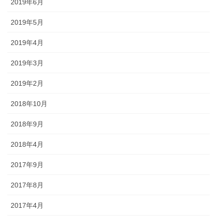
2019年6月
2019年5月
2019年4月
2019年3月
2019年2月
2018年10月
2018年9月
2018年4月
2017年9月
2017年8月
2017年4月