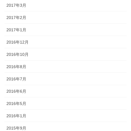
2017年3月
2017年2月
2017年1月
2016年12月
2016年10月
2016年8月
2016年7月
2016年6月
2016年5月
2016年1月
2015年9月