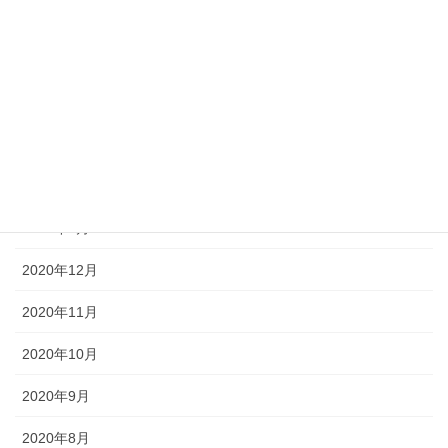
2021年8月
2021年7月
2021年6月
2021年5月
2021年4月
2021年3月
2020年12月
2020年11月
2020年10月
2020年9月
2020年8月